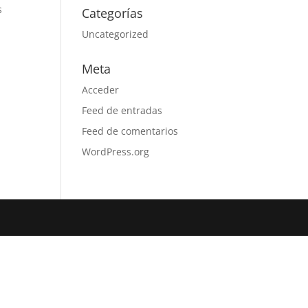
s
Categorías
Uncategorized
Meta
Acceder
Feed de entradas
Feed de comentarios
WordPress.org