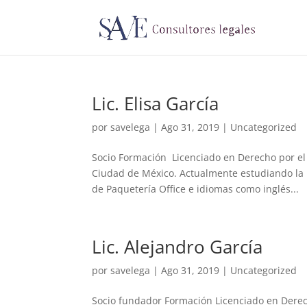
Lic. Elisa García
por
savelega
|
Ago 31, 2019
|
Uncategorized
Socio Formación Licenciado en Derecho por el
Ciudad de México. Actualmente estudiando la 
de Paquetería Office e idiomas como inglés...
Lic. Alejandro García
por
savelega
|
Ago 31, 2019
|
Uncategorized
Socio fundador Formación Licenciado en Derech